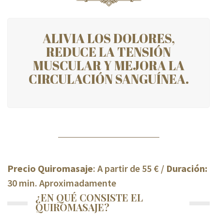
ALIVIA LOS DOLORES,
REDUCE LA TENSIÓN
MUSCULAR Y MEJORA LA
CIRCULACIÓN SANGUÍNEA.
Precio Quiromasaje
: A partir de 55 € /
Duración:
30 min. Aproximadamente
¿EN QUÉ CONSISTE EL
QUIROMASAJE?