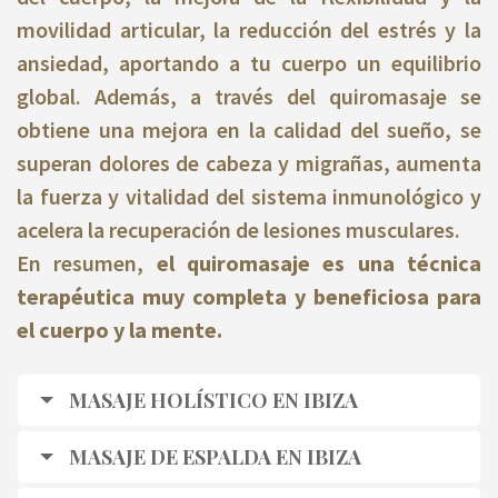
movilidad articular, la reducción del estrés y la
ansiedad, aportando a tu cuerpo un equilibrio
global. Además, a través del quiromasaje se
obtiene una mejora en la calidad del sueño, se
superan dolores de cabeza y migrañas, aumenta
la fuerza y vitalidad del sistema inmunológico y
acelera la recuperación de lesiones musculares.
En resumen,
el quiromasaje es una técnica
terapéutica muy completa y beneficiosa para
el cuerpo y la mente.
MASAJE HOLÍSTICO EN IBIZA
MASAJE DE ESPALDA EN IBIZA