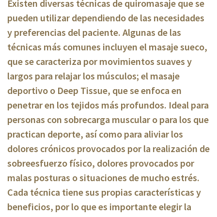
Existen diversas técnicas de quiromasaje que se
pueden utilizar dependiendo de las necesidades
y preferencias del paciente. Algunas de las
técnicas más comunes incluyen el masaje sueco,
que se caracteriza por movimientos suaves y
largos para relajar los músculos; el masaje
deportivo o Deep Tissue, que se enfoca en
penetrar en los tejidos más profundos. Ideal para
personas con sobrecarga muscular o para los que
practican deporte, así como para aliviar los
dolores crónicos provocados por la realización de
sobreesfuerzo físico, dolores provocados por
malas posturas o situaciones de mucho estrés.
Cada técnica tiene sus propias características y
beneficios, por lo que es importante elegir la