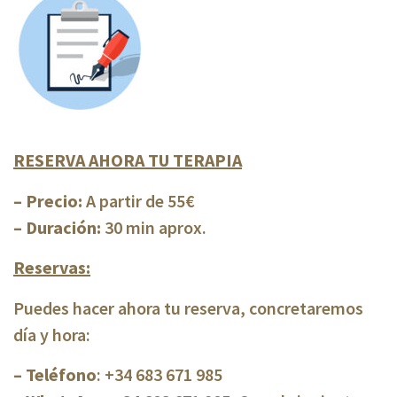
RESERVA AHORA TU TERAPIA
– Precio:
A partir de 55€
– Duración:
30 min aprox.
Reservas:
Puedes hacer ahora tu reserva, concretaremos
día y hora:
– Teléfono
: +34 683 671 985