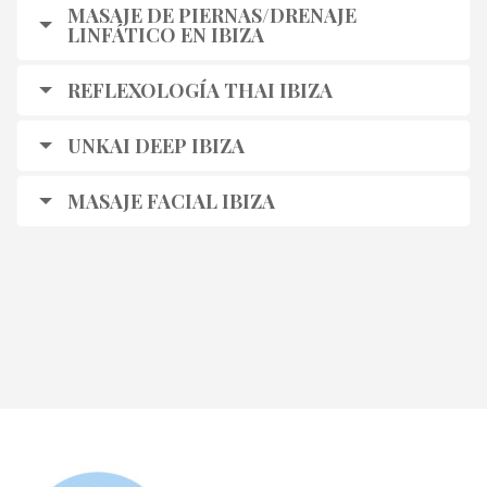
MASAJE DE PIERNAS/DRENAJE
LINFÁTICO EN IBIZA
REFLEXOLOGÍA THAI IBIZA
UNKAI DEEP IBIZA
MASAJE FACIAL IBIZA