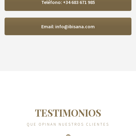
Teléfono: +34 683 671 985
Email: info@ibisana.com
TESTIMONIOS
QUE OPINAN NUESTROS CLIENTES