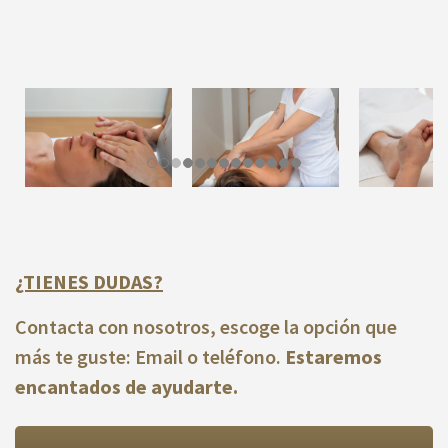
¿TIENES DUDAS?
Contacta con nosotros, escoge la opción que
más te guste: Email o teléfono.
Estaremos
encantados de ayudarte.