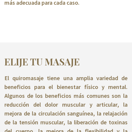
más adecuada para cada caso.
ELIJE TU MASAJE
El quiromasaje tiene una amplia variedad de
beneficios para el bienestar físico y mental.
Algunos de los beneficios más comunes son la
reducción del dolor muscular y articular, la
mejora de la circulación sanguínea, la relajación
de la tensión muscular, la liberación de toxinas
del cuerpo, la mejora de la flexibilidad y la