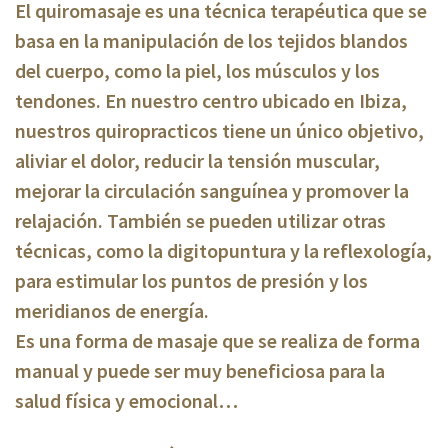
El quiromasaje es una técnica terapéutica que se
basa en la manipulación de los tejidos blandos
del cuerpo, como la piel, los músculos y los
tendones. En nuestro centro ubicado en Ibiza,
nuestros quiropracticos tiene un único objetivo,
aliviar el dolor, reducir la tensión muscular,
mejorar la circulación sanguínea y promover la
relajación. También se pueden utilizar otras
técnicas, como la digitopuntura y la reflexología,
para estimular los puntos de presión y los
meridianos de energía.
Es una forma de masaje que se realiza de forma
manual y puede ser muy beneficiosa para la
salud física y emocional…