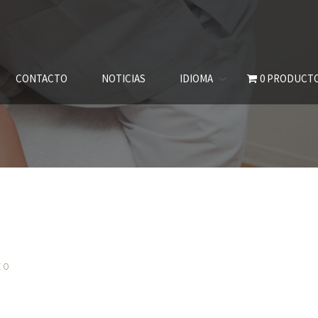
CONTACTO
NOTICIAS
IDIOMA
0 PRODUCT
ZO