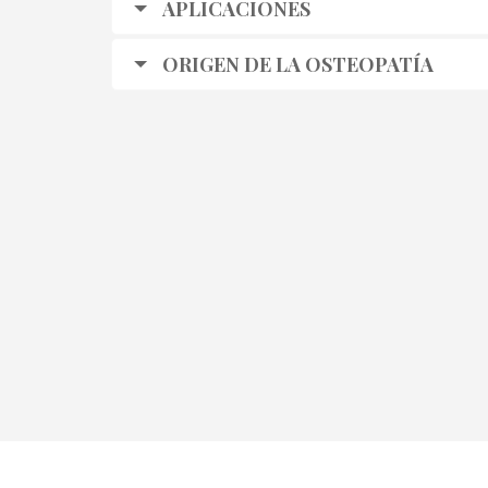
APLICACIONES
ORIGEN DE LA OSTEOPATÍA