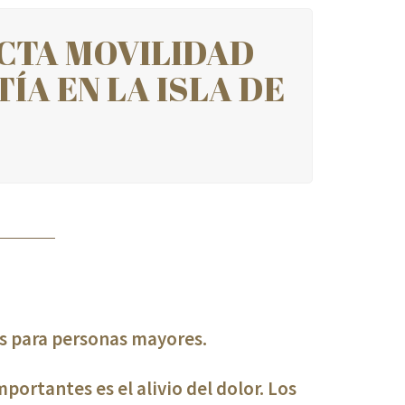
CTA MOVILIDAD
ÍA EN LA ISLA DE
as para personas mayores.
portantes es el alivio del dolor. Los